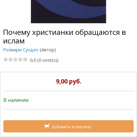
Почему христианки обращаются в
ислам
Розмари Сухдео
(Автор)
0,0 (0 vote(s))
9,00 руб.
В наличии
Добавить в корзину