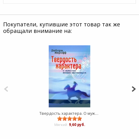
Покупатели, купившие этот товар так же
обращали внимание на:
Твердость характера. О мужестве женщин-миссионерок
Мягкий:
9,60 руб.