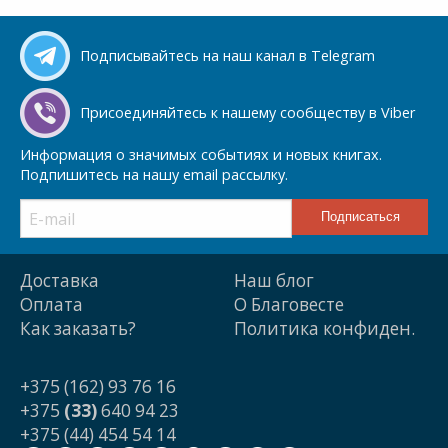
Подписывайтесь на наш канал в Telegram
Присоединяйтесь к нашему сообществу в Viber
Информация о значимых событиях и новых книгах.
Подпишитесь на нашу email рассылку.
Доставка
Наш блог
Оплата
О Благовесте
Как заказать?
Политика конфиден.
+375 (162) 93 76 16
+375
(33)
640 94 23
+375 (44) 454 54 14