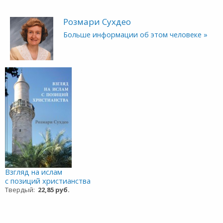
Розмари Сухдео
Больше информации об этом человеке »
Взгляд на ислам
с позиций христианства
Твердый:
22,85 руб.