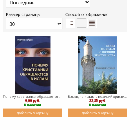
Размер страницы
Способ отображения
Почему христианки обращаются в ислам (Мягкий)
Взгляд на ислам с позиций христианства (Твердый)
9,00 руб.
22,85 руб.
В наличии
В наличии
Добавить в корзину
Добавить в корзину