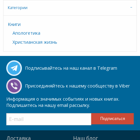
Категории
Книги
Апологетика
Христианская жизнь
Подписывайтесь на наш канал в Telegram
Присоединяйтесь к нашему сообществу в Viber
Информация о значимых событиях и новых книгах.
Подпишитесь на нашу email рассылку.
Доставка
Наш блог