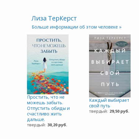
Лиза ТерКерст
Больше информации об этом человеке »
Простить, что не
Каждый выбирает
можешь забыть.
свой путь
Отпустить обиды и
твердый:
29,50 руб.
счастливо жить
дальше.
твердый:
30,20 руб.