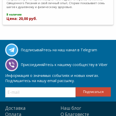
Священного Писания и свой личный опыт, Сторми показывает семь
шагов к душевному и физическому здоровью.
В наличии
Цена: 20,00 руб.
Подписывайтесь на наш канал в Telegram
Присоединяйтесь к нашему сообществу в Viber
Информация о значимых событиях и новых книгах.
Подпишитесь на нашу email рассылку.
Доставка
Наш блог
Оплата
О Благовесте