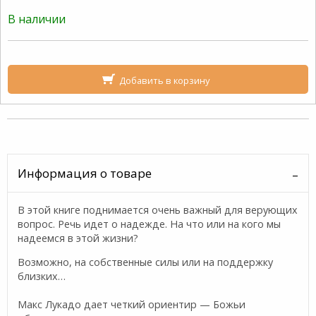
В наличии
Добавить в корзину
Информация о товаре
В этой книге поднимается очень важный для верующих
вопрос. Речь идет о надежде. На что или на кого мы
надеемся в этой жизни?
Возможно, на собственные силы или на поддержку
близких…
Макс Лукадо дает четкий ориентир — Божьи