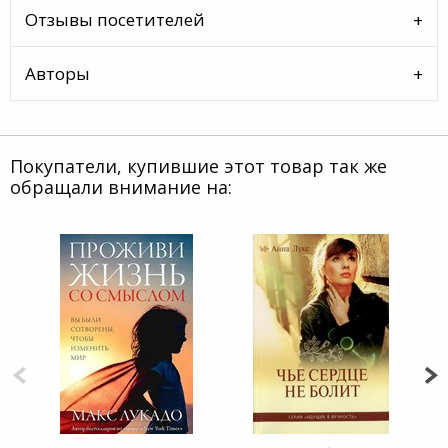
Отзывы посетителей
Авторы
Покупатели, купившие этот товар так же
обращали внимание на: