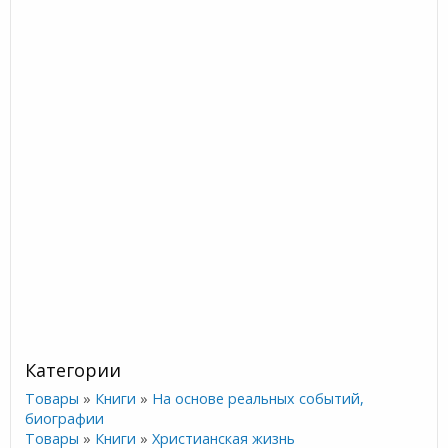
Категории
Товары
»
Книги
»
На основе реальных событий,
биографии
Товары
»
Книги
»
Христианская жизнь