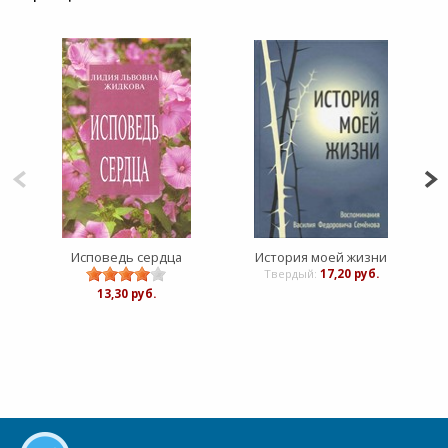
Исповедь сердца
История моей жизни
Твердый:
17,20 руб.
13,30 руб.