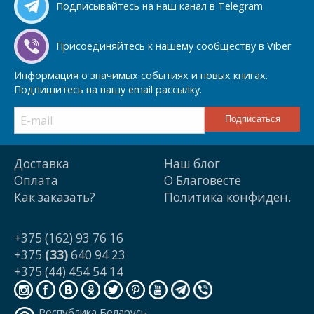
Подписывайтесь на наш канал в Telegram
Присоединяйтесь к нашему сообществу в Viber
Информация о значимых событиях и новых книгах.
Подпишитесь на нашу email рассылку.
Доставка
Наш блог
Оплата
О Благовесте
Как заказать?
Политика конфиден.
+375 (162) 93 76 16
+375
(33)
640 94 23
+375 (44) 454 54 14
Республика Беларусь,