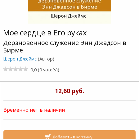
Мое сердце в Его руках
Дерзновенное служение Энн Джадсон в
Бирме
Шерон Джеймс
(Автор)
0,0 (0 vote(s))
12,60 руб.
Временно нет в наличии
Добавить в корзину