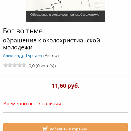
Бог во тьме
обращение к околохристианской
молодежи
Александр Гуртаев
(Автор)
0,0 (0 vote(s))
11,60 руб.
Временно нет в наличии
Добавить в корзину