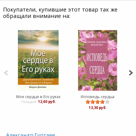
Покупатели, купившие этот товар так же
обращали внимание на:
Мое сердце в Его руках
Исповедь сердца
Твердый:
12,60 руб.
13,30 руб.
Александр Гуртаев