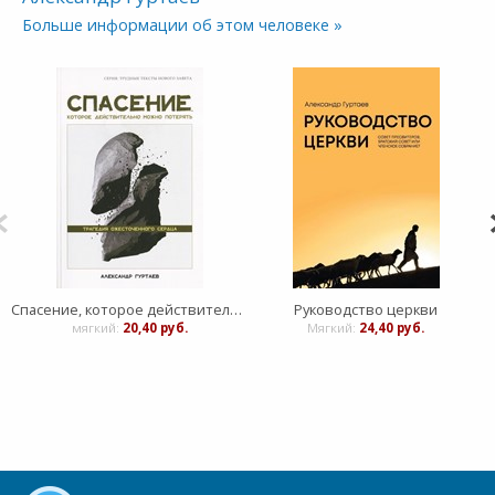
Больше информации об этом человеке »
Спасение, которое действительно можно потерять
Руководство церкви
мягкий:
20,40 руб.
Мягкий:
24,40 руб.