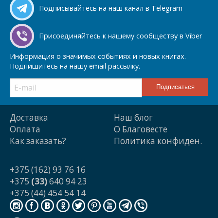
Подписывайтесь на наш канал в Telegram
Присоединяйтесь к нашему сообществу в Viber
Информация о значимых событиях и новых книгах.
Подпишитесь на нашу email рассылку.
Доставка
Наш блог
Оплата
О Благовесте
Как заказать?
Политика конфиден.
+375 (162) 93 76 16
+375
(33)
640 94 23
+375 (44) 454 54 14