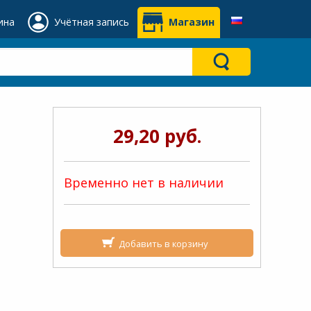
ина
Учётная запись
Магазин
29,20 руб.
Временно нет в наличии
Добавить в корзину