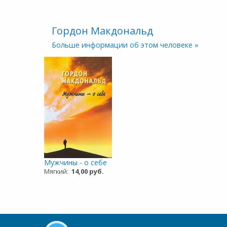
Гордон Макдональд
Больше информации об этом человеке »
Мужчины - о себе
Мягкий:
14,00 руб.