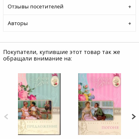
Отзывы посетителей
Авторы
Покупатели, купившие этот товар так же
обращали внимание на: