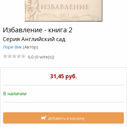
Избавление - книга 2
Серия Английский сад
Лори Вик
(Автор)
0,0 (0 vote(s))
31,45 руб.
В наличии
Добавить в корзину