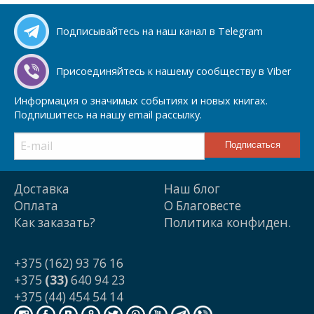
Подписывайтесь на наш канал в Telegram
Присоединяйтесь к нашему сообществу в Viber
Информация о значимых событиях и новых книгах.
Подпишитесь на нашу email рассылку.
Доставка
Наш блог
Оплата
О Благовесте
Как заказать?
Политика конфиден.
+375 (162) 93 76 16
+375
(33)
640 94 23
+375 (44) 454 54 14