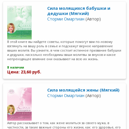
Сила молящихся бабушки и
дедушки (Мягкий)
Сторми Омартиан
(Автор)
В этой книге вы найдете советы, которые помогут вам по-новому
взглянуть на вашу роль в семье и подскажут верное направление
ваших молитв. Вы узнаете, в чем состоит истинное призвание бабушки
и дедушки, насколько необходимы ваши молитвы за внуков и какое
непреходящее влияние они оказывают на всю их жизнь.
В наличии
Цена: 23,60 руб.
Сила молящейся жены (Мягкий)
Сторми Омартиан
(Автор)
Автор рассказывает о том, как жене молиться за своего мужа, в
частности, за такие важные стороны его жизни, как: его здоровье, его