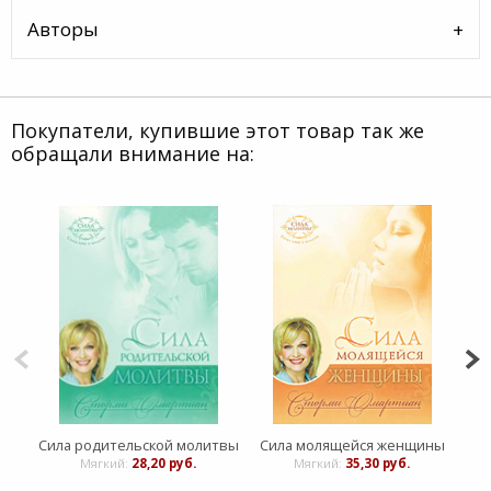
Авторы
Покупатели, купившие этот товар так же
обращали внимание на:
Сила родительской молитвы
Сила молящейся женщины
Мягкий:
28,20 руб.
Мягкий:
35,30 руб.