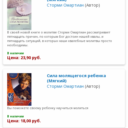
Сторми Омартиан
(Автор)
В своей новой книге о молитве Сторми Омартиан рассматривает
пятнадцать причин, по которым Бог достоин нашей хвалы, и
пятнадцать ситуаций, в которых наши хвалебные молитвы просто
необходимы.
В наличии
Цена: 23,90 руб.
Сила молящегося ребенка
(Мягкий)
Сторми Омартиан
(Автор)
Вы поможете своему ребенку научиться молиться
В наличии
Цена: 18,00 руб.