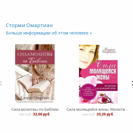
Сторми Омартиан
Больше информации об этом человеке »
Сила молитвы по Библии
Сила молящейся жены. Молитвы на каждый день
Мягкий:
32,00 руб.
мягкий:
33,20 руб.