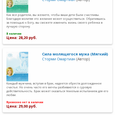
Как все родители, вы желаете, чтобы ваши дети были счастливы.
Благодаря молитве это желание может осуществиться. Обратившись
за помощью к Богу, вы сможете изменить жизнь своего ребенка в
лучшую сторону.
В наличии
Цена: 28,20 руб.
Сила молящегося мужа (Мягкий)
Сторми Омартиан
(Автор)
Каждый мужчина, вступая в брак, надеется обрести долгожданное
счастье. Но очень часто его мечты разбиваются о суровую
действительность. Брак может оказаться тяжелым испытанием для его
любви.
Временно нет в наличии
Цена: 29,00 руб.