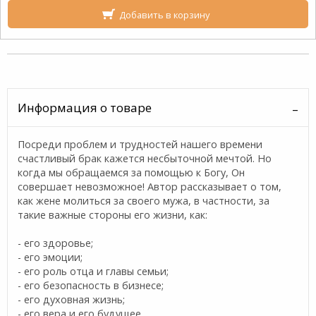
Добавить в корзину
Информация о товаре
Посреди проблем и трудностей нашего времени
счастливый брак кажется несбыточной мечтой. Но
когда мы обращаемся за помощью к Богу, Он
совершает невозможное! Автор рассказывает о том,
как жене молиться за своего мужа, в частности, за
такие важные стороны его жизни, как:
- его здоровье;
- его эмоции;
- его роль отца и главы семьи;
- его безопасность в бизнесе;
- его духовная жизнь;
- его вера и его будущее.