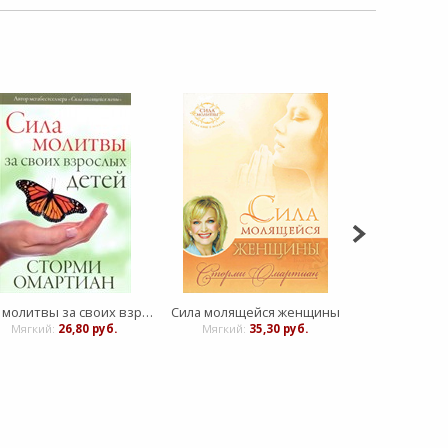
Сила молитвы за своих взрослых детей
Сила молящейся женщины
Мягкий:
26,80 руб.
Мягкий:
35,30 руб.
Мягкий:
1