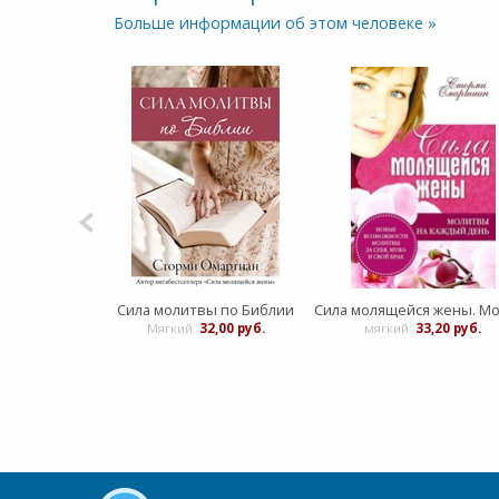
Больше информации об этом человеке »
Сила молитвы по Библии
Мягкий:
32,00 руб.
мягкий:
33,20 руб.