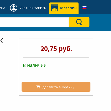
ина
Учётная запись
Магазин
к
20,75 руб.
В наличии
Добавить в корзину