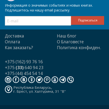
Информация о значимых событиях и новых книгах.
Подпишитесь на нашу email рассылку.
Доставка
Наш блог
Оплата
О Благовесте
Как заказать?
Политика конфиден.
+375 (162) 93 76 16
+375
(33)
640 94 23
+375 (44) 454 54 14
Республика Беларусь,
г. Брест, ул. Халтурина, 31 "В"