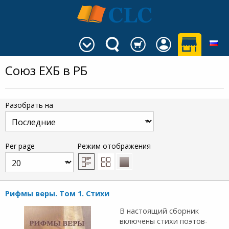
Союз ЕХБ в РБ
Разобрать на
Per page
Режим отображения
Рифмы веры. Том 1. Стихи
В настоящий сборник
включены стихи поэтов-