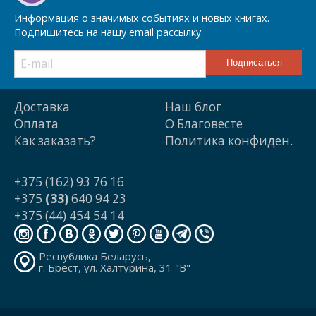
Информация о значимых событиях и новых книгах.
Подпишитесь на нашу email рассылку.
Доставка
Наш блог
Оплата
О Благовесте
Как заказать?
Политика конфиден.
+375 (162) 93 76 16
+375
(33)
640 94 23
+375 (44) 454 54 14
Республика Беларусь,
г. Брест, ул. Халтурина, 31 "В"