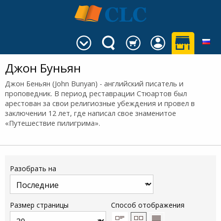
Джон Буньян
Джон Беньян (John Bunyan) - английский писатель и
проповедник. В период реставрации Стюартов был
арестован за свои религиозные убеждения и провел в
заключении 12 лет, где написал свое знаменитое
«Путешествие пилигрима».
Разобрать на
Размер страницы
Способ отображения