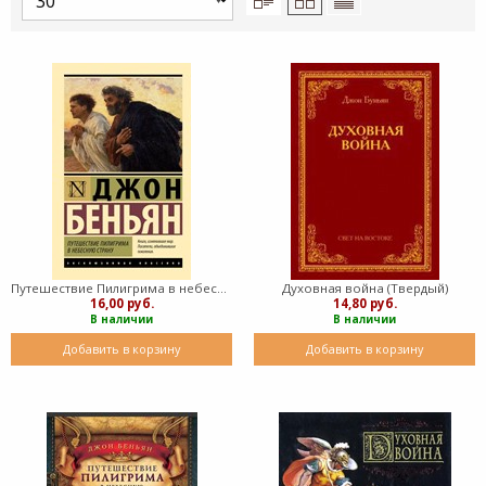
Путешествие Пилигрима в небесную страну ( мягкий)
Духовная война (Твердый)
16,00 руб.
14,80 руб.
В наличии
В наличии
Добавить в корзину
Добавить в корзину