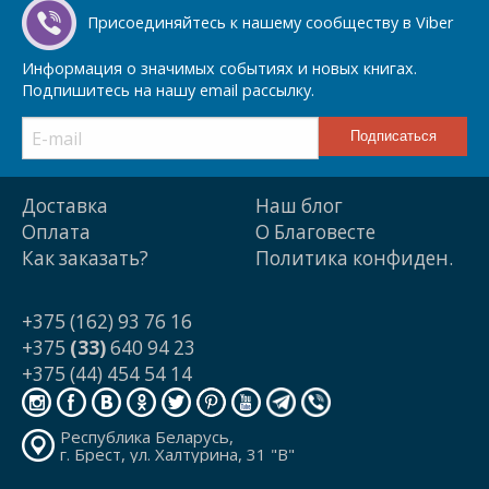
Присоединяйтесь к нашему сообществу в Viber
Информация о значимых событиях и новых книгах.
Подпишитесь на нашу email рассылку.
Доставка
Наш блог
Оплата
О Благовесте
Как заказать?
Политика конфиден.
+375 (162) 93 76 16
+375
(33)
640 94 23
+375 (44) 454 54 14
Республика Беларусь,
г. Брест, ул. Халтурина, 31 "В"