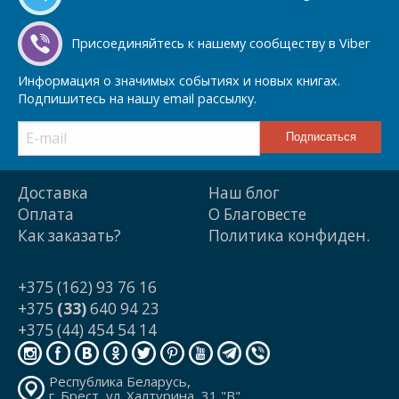
Присоединяйтесь к нашему сообществу в Viber
Информация о значимых событиях и новых книгах.
Подпишитесь на нашу email рассылку.
Доставка
Наш блог
Оплата
О Благовесте
Как заказать?
Политика конфиден.
+375 (162) 93 76 16
+375
(33)
640 94 23
+375 (44) 454 54 14
Республика Беларусь,
г. Брест, ул. Халтурина, 31 "В"