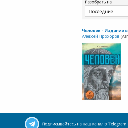
Разобрать на
Человек - Издание 
Алексей Прохоров
(Ав
Подписывайтесь на наш канал в Telegram