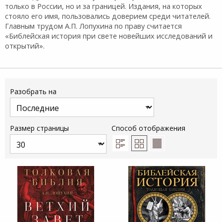
только в России, но и за границей. Издания, на которых
стояло его имя, пользовались доверием среди читателей.
Главным трудом А.П. Лопухина по праву считается
«Библейская история при свете новейших исследований и
открытий».
Разобрать на
Размер страницы
Способ отображения