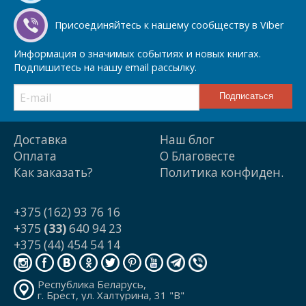
Присоединяйтесь к нашему сообществу в Viber
Информация о значимых событиях и новых книгах.
Подпишитесь на нашу email рассылку.
Доставка
Наш блог
Оплата
О Благовесте
Как заказать?
Политика конфиден.
+375 (162) 93 76 16
+375
(33)
640 94 23
+375 (44) 454 54 14
Республика Беларусь,
г. Брест, ул. Халтурина, 31 "В"