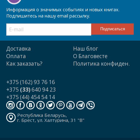
Информация о значимых событиях и новых книгах.
Подпишитесь на нашу email рассылку.
Доставка
Наш блог
Оплата
О Благовесте
Как заказать?
Политика конфиден.
+375 (162) 93 76 16
+375
(33)
640 94 23
+375 (44) 454 54 14
Республика Беларусь,
г. Брест, ул. Халтурина, 31 "В"