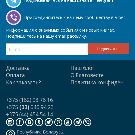
Подписывайтесь на наш канал в Telegram
Присоединяйтесь к нашему сообществу в Viber
Информация о значимых событиях и новых книгах.
Подпишитесь на нашу email рассылку.
Доставка
Наш блог
Оплата
О Благовесте
Как заказать?
Политика конфиден.
+375 (162) 93 76 16
+375
(33)
640 94 23
+375 (44) 454 54 14
Республика Беларусь,