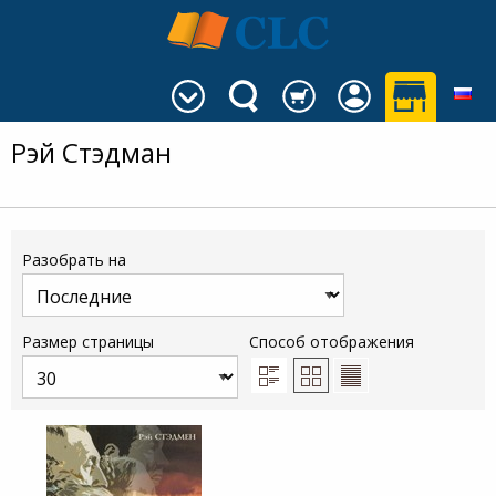
Рэй Стэдман
Разобрать на
Размер страницы
Способ отображения