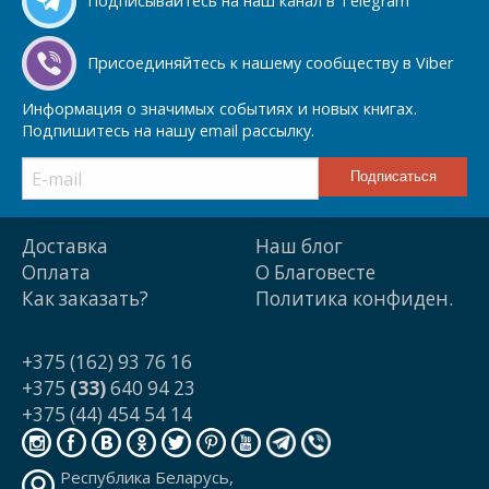
Подписывайтесь на наш канал в Telegram
Присоединяйтесь к нашему сообществу в Viber
Информация о значимых событиях и новых книгах.
Подпишитесь на нашу email рассылку.
Доставка
Наш блог
Оплата
О Благовесте
Как заказать?
Политика конфиден.
+375 (162) 93 76 16
+375
(33)
640 94 23
+375 (44) 454 54 14
Республика Беларусь,