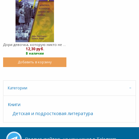
Дори девочка, которую никто не любил ( мягкий)
12,30 руб.
В наличии
Добавить в корзину
Категории
Книги
Детская и подростковая литература