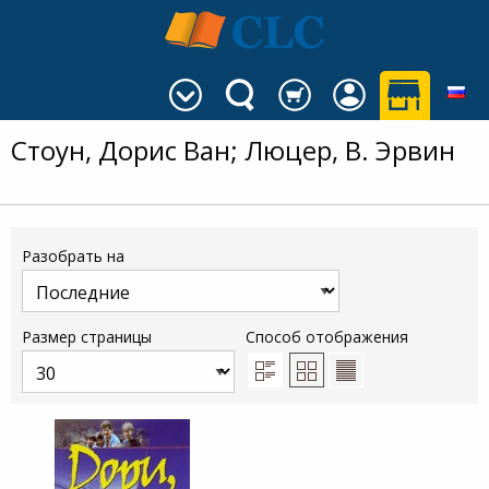
Стоун, Дорис Ван; Люцер, В. Эрвин
Разобрать на
Размер страницы
Способ отображения