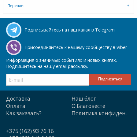
Переплет
Подписывайтесь на наш канал в Telegram
Присоединяйтесь к нашему сообществу в Viber
Информация о значимых событиях и новых книгах.
Подпишитесь на нашу email рассылку.
Доставка
Наш блог
Оплата
О Благовесте
Как заказать?
Политика конфиден.
+375 (162) 93 76 16