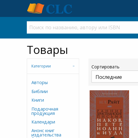
Товары
Категории
Сортировать
Авторы
Библии
Книги
Подарочная
продукция
Календари
Анонс книг
издательства