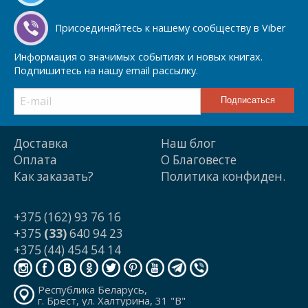
Присоединяйтесь к нашему сообществу в Viber
Информация о значимых событиях и новых книгах.
Подпишитесь на нашу email рассылку.
Доставка
Наш блог
Оплата
О Благовесте
Как заказать?
Политика конфиден.
+375 (162) 93 76 16
+375
(33)
640 94 23
+375 (44) 454 54 14
Республика Беларусь,
г. Брест, ул. Халтурина, 31 "В"