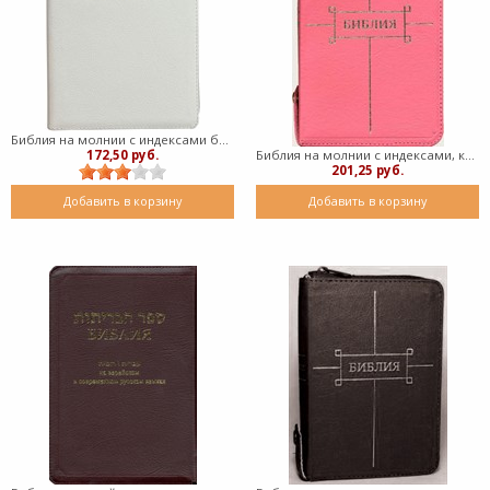
Библия на молнии с индексами белая, (крупный шрифт) 077ZTI (кожаный мягкий)
172,50 руб.
Библия на молнии с индексами, кожа розовая 047 ZTI FIB (кожаный мягкий)
201,25 руб.
Добавить в корзину
Добавить в корзину