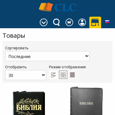
Товары
Сортировать
Отобразить
Режим отображения