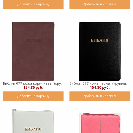
Добавить в корзину
Добавить в корзину
Библия 077 кожа коричневая (крупный шрифт) (кожаный мягкий)
Библия 077 кожа черная (крупный шрифт) (кожаный мягкий)
154,80 руб.
154,80 руб.
Добавить в корзину
Добавить в корзину