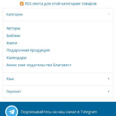
RSS-лента для этой категории товаров
Категории
Авторы
Библии
Книги
Подарочная продукция
Календари
Анонс книг издательства Благовест
Язык
Переплет
Подписывайтесь на наш канал в Telegram