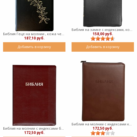
Библия на замке с индексами, кожа черная 053 ZTI (Кожаный мягкий)
158,00 руб.
Библия Геце на молнии , кожа черная (кожаный мягкий)
187,10 руб.
Добавить в корзину
Добавить в корзину
Библия на молнии с индексами коричневая, (крупный шрифт) 077ZTI (кожаный мягкий)
172,50 руб.
Библия на молнии с индексами бордовая (крупный шрифт) 077ZTI (кожаный мягкий)
172,50 руб.