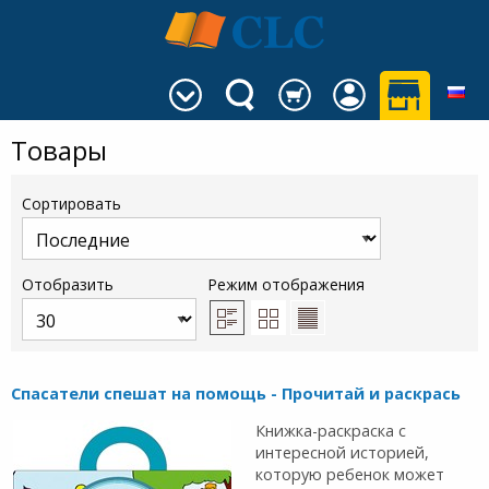
Товары
Сортировать
Отобразить
Режим отображения
Спасатели спешат на помощь - Прочитай и раскрась
Книжка-раскраска с
интересной историей,
которую ребенок может