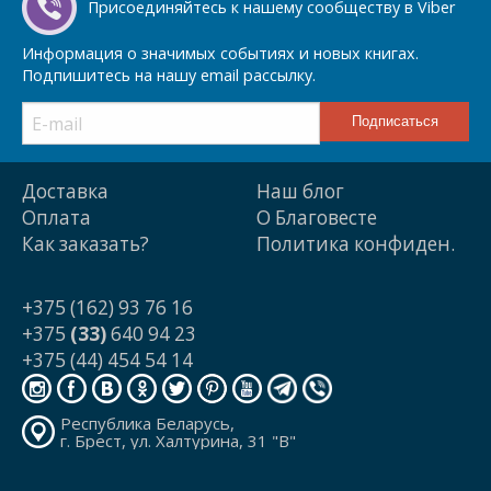
Присоединяйтесь к нашему сообществу в Viber
Информация о значимых событиях и новых книгах.
Подпишитесь на нашу email рассылку.
Доставка
Наш блог
Оплата
О Благовесте
Как заказать?
Политика конфиден.
+375 (162) 93 76 16
+375
(33)
640 94 23
+375 (44) 454 54 14
Республика Беларусь,
г. Брест, ул. Халтурина, 31 "В"