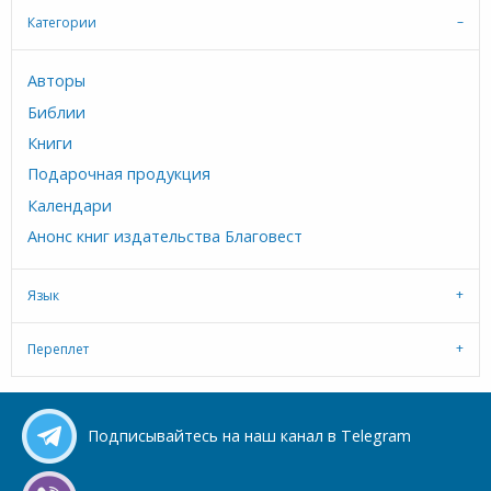
Категории
Авторы
Библии
Книги
Подарочная продукция
Календари
Анонс книг издательства Благовест
Язык
Переплет
Подписывайтесь на наш канал в Telegram