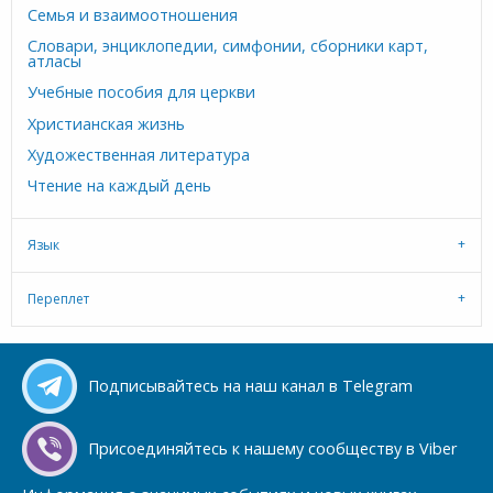
Семья и взаимоотношения
Словари, энциклопедии, симфонии, сборники карт,
атласы
Учебные пособия для церкви
Христианская жизнь
Художественная литература
Чтение на каждый день
Язык
Переплет
Подписывайтесь на наш канал в Telegram
Присоединяйтесь к нашему сообществу в Viber