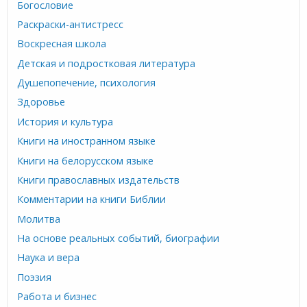
Богословие
Раскраски-антистресс
Воскресная школа
Детская и подростковая литература
Душепопечение, психология
Здоровье
История и культура
Книги на иностранном языке
Книги на белорусском языке
Книги православных издательств
Комментарии на книги Библии
Молитва
На основе реальных событий, биографии
Наука и вера
Поэзия
Работа и бизнес