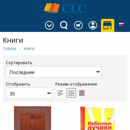
Книги
ТОВАРЫ
КНИГИ
Сортировать
Отобразить
Режим отображения