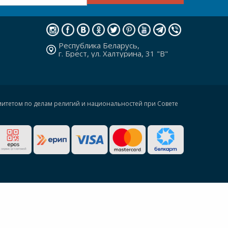
Республика Беларусь,
г. Брест, ул. Халтурина, 31 "В"
омитетом по делам религий и национальностей при Совете