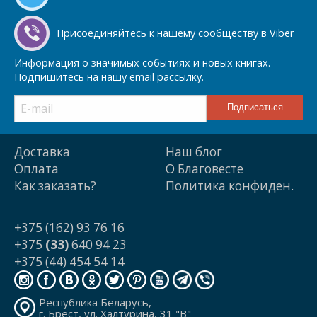
Присоединяйтесь к нашему сообществу в Viber
Информация о значимых событиях и новых книгах.
Подпишитесь на нашу email рассылку.
Доставка
Наш блог
Оплата
О Благовесте
Как заказать?
Политика конфиден.
+375 (162) 93 76 16
+375
(33)
640 94 23
+375 (44) 454 54 14
Республика Беларусь,
г. Брест, ул. Халтурина, 31 "В"