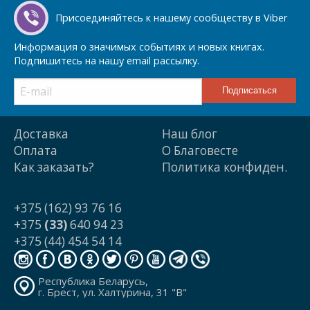
Присоединяйтесь к нашему сообществу в Viber
Информация о значимых событиях и новых книгах.
Подпишитесь на нашу email рассылку.
Доставка
Наш блог
Оплата
О Благовесте
Как заказать?
Политика конфиден.
+375 (162) 93 76 16
+375
(33)
640 94 23
+375 (44) 454 54 14
Республика Беларусь,
г. Брест, ул. Халтурина, 31 "В"