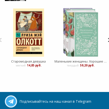
Старомодная девушка
Маленькие женщины. Хорошие жёны (комплект из 2-х книг)
мягкий:
14,85 руб.
твердый:
59,20 руб.
Подписывайтесь на наш канал в Telegram