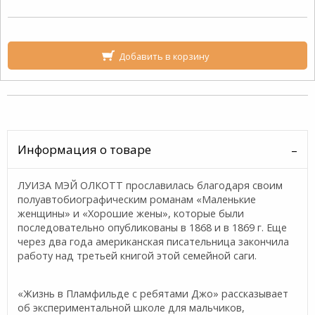
Добавить в корзину
Информация о товаре
ЛУИЗА МЭЙ ОЛКОТТ прославилась благодаря своим
полуавтобиографическим романам «Маленькие
женщины» и «Хорошие жены», которые были
последовательно опубликованы в 1868 и в 1869 г.
Еще
через два года американская писательница закончила
работу над третьей книгой этой семейной саги.
«Жизнь в Пламфильде с ребятами Джо» рассказывает
об экспериментальной школе для мальчиков,