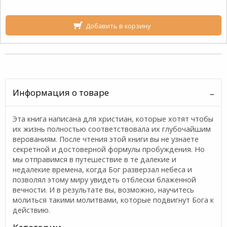
Добавить в корзину
Информация о товаре
Эта книга написана для христиан, которые хотят чтобы
их жизнь полностью соответствовала их глубочайшим
верованиям. После чтения этой книги вы не узнаете
секретной и достоверной формулы пробуждения. Но
мы отправимся в путешествие в те далекие и
недалекие времена, когда Бог разверзал небеса и
позволял этому миру увидеть отблески блаженной
вечности. И в результате вы, возможно, научитесь
молиться такими молитвами, которые подвигнут Бога к
действию.