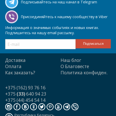
Подписывайтесь на наш канал в Telegram
Присоединяйтесь к нашему сообществу в Viber
Информация о значимых событиях и новых книгах.
Подпишитесь на нашу email рассылку.
Доставка
Наш блог
Оплата
О Благовесте
Как заказать?
Политика конфиден.
+375 (162) 93 76 16
+375
(33)
640 94 23
+375 (44) 454 54 14
Республика Беларусь,