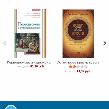
Первоцерковь и иудеохристианство
Ислам через призму креста
твердый:
85,30 руб.
Мягкий:
14,35 руб.