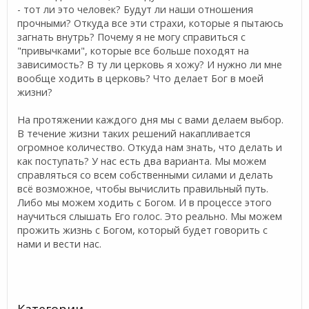
- тот ли это человек? Будут ли наши отношения
прочными? Откуда все эти страхи, которые я пытаюсь
загнать внутрь? Почему я не могу справиться с
"привычками", которые все больше походят на
зависимость? В ту ли церковь я хожу? И нужно ли мне
вообще ходить в церковь? Что делает Бог в моей
жизни?
На протяжении каждого дня мы с вами делаем выбор.
В течение жизни таких решений накапливается
огромное количество. Откуда нам знать, что делать и
как поступать? У нас есть два варианта. Мы можем
справляться со всем собственными силами и делать
всё возможное, чтобы вычислить правильный путь.
Либо мы можем ходить с Богом. И в процессе этого
научиться слышать Его голос. Это реально. Мы можем
прожить жизнь с Богом, который будет говорить с
нами и вести нас.