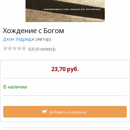
Хождение с Богом
Джон Элдридж
(Автор)
0,0 (0 vote(s))
23,70 руб.
В наличии
Добавить в корзину