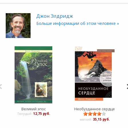
Джон Элдридж
Больше информации об этом человеке »
Великий эпос
Необузданное сердце
Твердый:
12,75 руб.
мягкий:
35,15 руб.