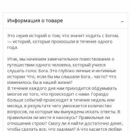
Информация о товаре
Это серия историй о том, что значит ходить с Богом,
— историй, которые произошли в течение одного
года.
Итак, мы начинаем замечательное повествование о
путешествии одного человека, который учился
слушать голос Бога. Это глубоко личные и интимные
истории. Что, если бы мы слышали Бога... часто? Что
изменилось бы в нашей жизни?
В течение каждого дня нам приходится обдумывать
многое из того, что происходит с нами. Гораздо
больше событий происходит в течение недель или
месяца, в результате чего умножается количество
вопросов, на которые мы вынуждены искать ответы. В
правильном ли месте я нахожусь? Правильные ли
отношения строю? Смогу ли я найти достаточно денег,
чтобы сделать все, что задумал? А что касается любви