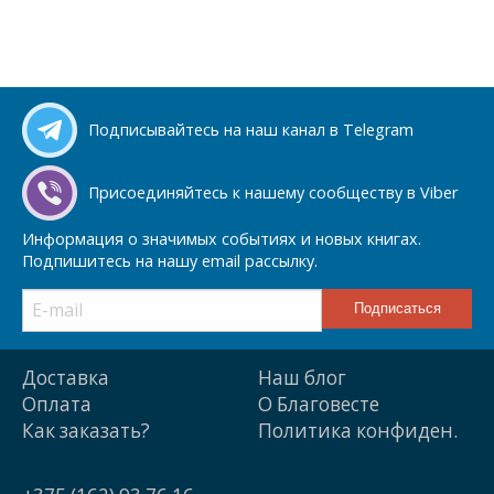
Подписывайтесь на наш канал в Telegram
Присоединяйтесь к нашему сообществу в Viber
Информация о значимых событиях и новых книгах.
Подпишитесь на нашу email рассылку.
Доставка
Наш блог
Оплата
О Благовесте
Как заказать?
Политика конфиден.