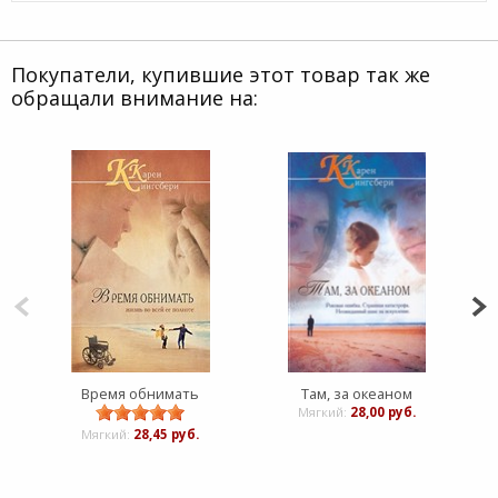
Покупатели, купившие этот товар так же
обращали внимание на:
Время обнимать
Там, за океаном
Мягкий:
28,00 руб.
Мягкий:
28,45 руб.