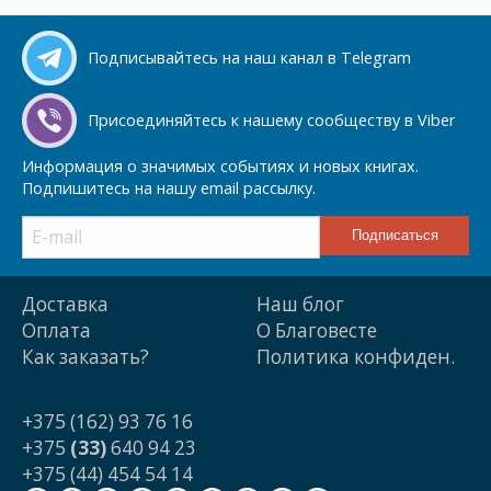
Подписывайтесь на наш канал в Telegram
Присоединяйтесь к нашему сообществу в Viber
Информация о значимых событиях и новых книгах.
Подпишитесь на нашу email рассылку.
Доставка
Наш блог
Оплата
О Благовесте
Как заказать?
Политика конфиден.
+375 (162) 93 76 16
+375
(33)
640 94 23
+375 (44) 454 54 14