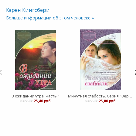
Кэрен Кингсбери
Больше информации об этом человеке »
В ожидании утра. Часть 1
Минутная слабость. Серия "Верность навеки". Книга 2
Мягкий:
25,40 руб.
мягкий:
25,00 руб.