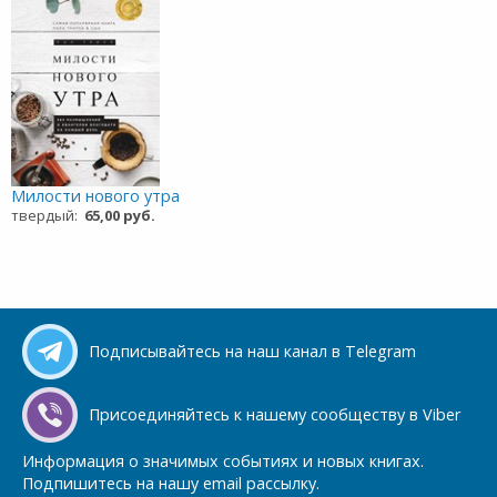
Милости нового утра
твердый:
65,00 руб.
Подписывайтесь на наш канал в Telegram
Присоединяйтесь к нашему сообществу в Viber
Информация о значимых событиях и новых книгах.
Подпишитесь на нашу email рассылку.