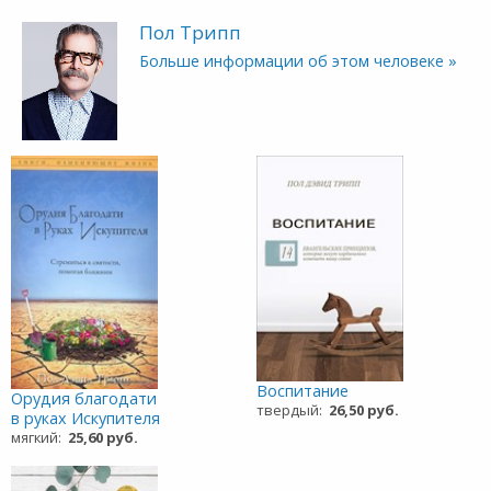
Пол Трипп
Больше информации об этом человеке »
Воспитание
Орудия благодати
твердый:
26,50 руб.
в руках Искупителя
мягкий:
25,60 руб.