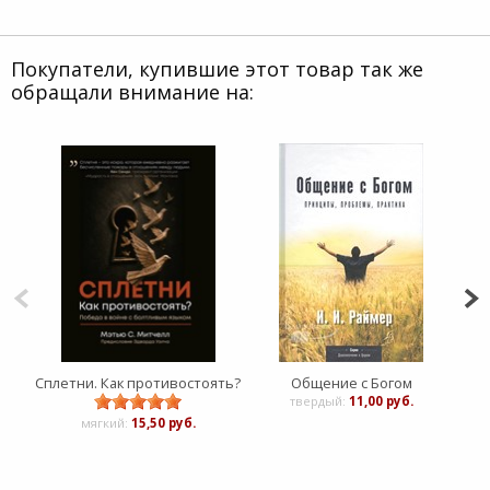
Покупатели, купившие этот товар так же
обращали внимание на:
Сплетни. Как противостоять?
Общение с Богом
твердый:
11,00 руб.
мягкий:
15,50 руб.