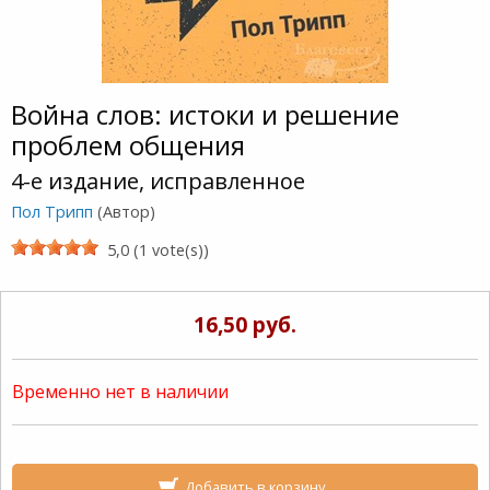
Война слов: истоки и решение
проблем общения
4-е издание, исправленное
Пол Трипп
(Автор)
5,0 (1 vote(s))
16,50 руб.
Временно нет в наличии
Добавить в корзину