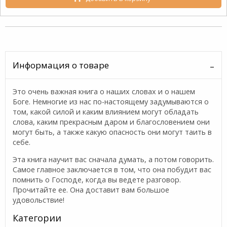
Информация о товаре
Это очень важная книга о наших словах и о нашем
Боге. Немногие из нас по-настоящему задумываются о
том, какой силой и каким влиянием могут обладать
слова, каким прекрасным даром и благословением они
могут быть, а также какую опасность они могут таить в
себе.
Эта книга научит вас сначала думать, а потом говорить.
Самое главное заключается в том, что она побудит вас
помнить о Господе, когда вы ведете разговор.
Прочитайте ее. Она доставит вам большое
удовольствие!
Категории