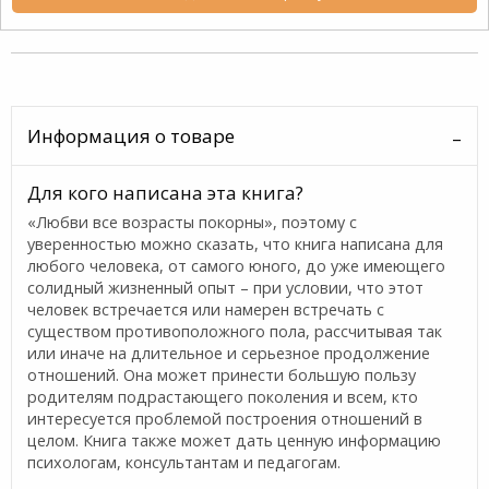
Информация о товаре
Для кого написана эта книга?
«Любви все возрасты покорны», поэтому с
уверенностью можно сказать, что книга написана для
любого человека, от самого юного, до уже имеющего
солидный жизненный опыт – при условии, что этот
человек встречается или намерен встречать с
существом противоположного пола, рассчитывая так
или иначе на длительное и серьезное продолжение
отношений. Она может принести большую пользу
родителям подрастающего поколения и всем, кто
интересуется проблемой построения отношений в
целом. Книга также может дать ценную информацию
психологам, консультантам и педагогам.