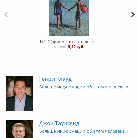
1+1=? (арифметика отношений до брака)
мягкий:
5,40 руб.
Генри Клауд
Больше информации об этом человеке »
Джон Таунсенд
Больше информации об этом человеке »