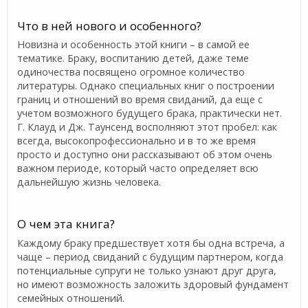
Что в ней нового и особенного?
Новизна и особенность этой книги – в самой ее
тематике. Браку, воспитанию детей, даже теме
одиночества посвящено огромное количество
литературы. Однако специальных книг о построении
границ и отношений во время свиданий, да еще с
учетом возможного будущего брака, практически нет.
Г. Клауд и Дж. Таунсенд восполняют этот пробел: как
всегда, высокопрофессионально и в то же время
просто и доступно они рассказывают об этом очень
важном периоде, который часто определяет всю
дальнейшую жизнь человека.
О чем эта книга?
Каждому браку предшествует хотя бы одна встреча, а
чаще – период свиданий с будущим партнером, когда
потенциальные супруги не только узнают друг друга,
но имеют возможность заложить здоровый фундамент
семейных отношений.