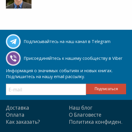
Подписывайтесь на наш канал в Telegram
Присоединяйтесь к нашему сообществу в Viber
Информация о значимых событиях и новых книгах.
Подпишитесь на нашу email рассылку.
Доставка
Наш блог
Оплата
О Благовесте
Как заказать?
Политика конфиден.