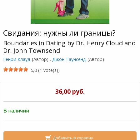
Свидания: нужны ли границы?
Boundaries in Dating by Dr. Henry Cloud and
Dr. John Townsend
Генри Клауд
(Автор) ,
Джон Таунсенд
(Автор)
5,0 (1 vote(s))
36,00 руб.
В наличии
Добавить в корзину