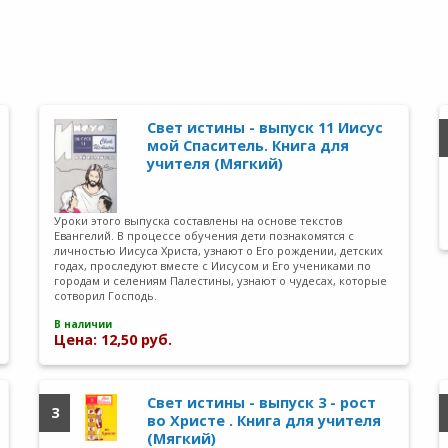
Свет истины - выпуск 11 Иисус
мой Спаситель. Книга для
учителя (Мягкий)
Уроки этого выпуска составлены на основе текстов
Евангелий. В процессе обучения дети познакомятся с
личностью Иисуса Христа, узнают о Его рождении, детских
годах, проследуют вместе с Иисусом и Его учениками по
городам и селениям Палестины, узнают о чудесах, которые
сотворил Господь.
В наличии
Цена: 12,50 руб.
Свет истины - выпуск 3 - рост
3
во Христе . Книга для учителя
(Мягкий)