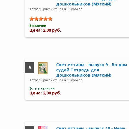
дошкольников (Мягкий)
Тетрадь рассчитана на 13 уроков.
В наличии
Цена: 2,00 руб.
Свет истины - выпуск 9 - Во дни
9
судей.Тетрадь для
дошкольников (Мягкий)
Тетрадь рассчитана на 13 уроков.
Есть в наличии
Цена: 2,00 руб.
Свет истины - выпуск 10 - Чему