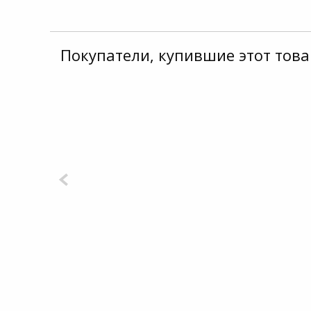
Покупатели, купившие этот това