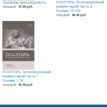
ПСАЛТИРЬ. Экспозиционный
Призваны проповедовать
комментарий Часть 2.
твердый:
25,60 руб.
Псалмы 75-150
твердый:
46,40 руб.
ПСАЛТИРЬ. Экспозиционный
комментарий Часть 1
Псалмы 1-74
твердый:
45,90 руб.