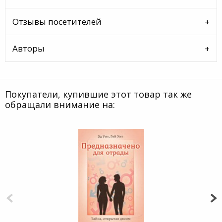
Отзывы посетителей
Авторы
Покупатели, купившие этот товар так же
обращали внимание на: