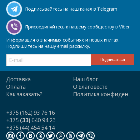
Подписывайтесь на наш канал в Telegram
Присоединяйтесь к нашему сообществу в Viber
Информация о значимых событиях и новых книгах.
Подпишитесь на нашу email рассылку.
Доставка
Наш блог
Оплата
О Благовесте
Как заказать?
Политика конфиден.
+375 (162) 93 76 16
+375
(33)
640 94 23
+375 (44) 454 54 14