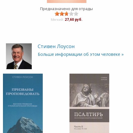
Предназначено для отрады
Мягкий:
27,60 руб.
Стивен Лоусон
Больше информации об этом человеке »