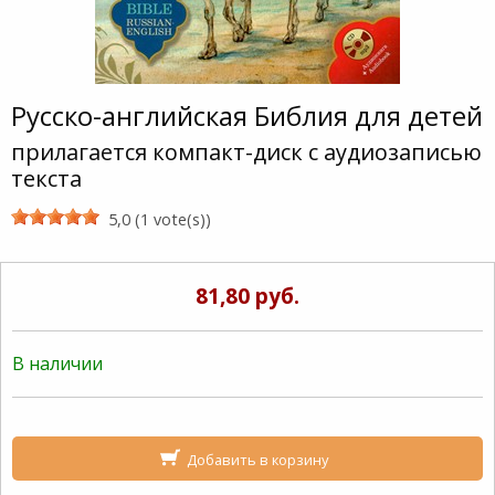
Русско-английская Библия для детей
прилагается компакт-диск с аудиозаписью
текста
5,0 (1 vote(s))
81,80 руб.
В наличии
Добавить в корзину