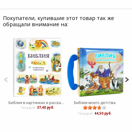
Покупатели, купившие этот товар так же
обращали внимание на:
Библия в картинках и рассказах
Библия моего детства
Твердый:
37,40 руб.
Твердый:
44,50 руб.