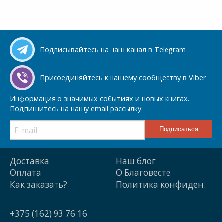
Подписывайтесь на наш канал в Telegram
Присоединяйтесь к нашему сообществу в Viber
Информация о значимых событиях и новых книгах.
Подпишитесь на нашу email рассылку.
Доставка
Наш блог
Оплата
О Благовесте
Как заказать?
Политика конфиден.
+375 (162) 93 76 16