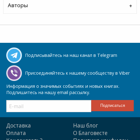
Авторы
Подписывайтесь на наш канал в Telegram
Присоединяйтесь к нашему сообществу в Viber
Информация о значимых событиях и новых книгах.
Подпишитесь на нашу email рассылку.
Доставка
Наш блог
Оплата
О Благовесте