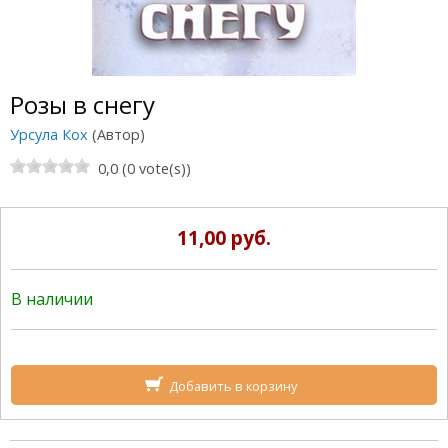
Розы в снегу
Урсула Кох
(Автор)
0,0 (0 vote(s))
11,00 руб.
В наличии
Добавить в корзину