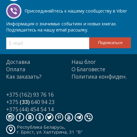
Присоединяйтесь к нашему сообществу в Viber
Информация о значимых событиях и новых книгах.
Подпишитесь на нашу email рассылку.
Доставка
Наш блог
Оплата
О Благовесте
Как заказать?
Политика конфиден.
+375 (162) 93 76 16
+375
(33)
640 94 23
+375 (44) 454 54 14
Республика Беларусь,
г. Брест, ул. Халтурина, 31 "В"