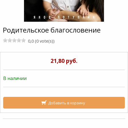
Родительское благословение
0,0 (0 vote(s))
21,80 руб.
В наличии
Добавить в корзину