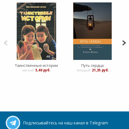
Таинственные истории
Путь сердца
мягкий:
5,40 руб.
твердый:
21,35 руб.
Подписывайтесь на наш канал в Telegram