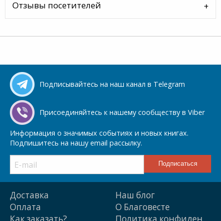
Отзывы посетителей
Подписывайтесь на наш канал в Telegram
Присоединяйтесь к нашему сообществу в Viber
Информация о значимых событиях и новых книгах.
Подпишитесь на нашу email рассылку.
Доставка
Наш блог
Оплата
О Благовесте
Как заказать?
Политика конфиден.