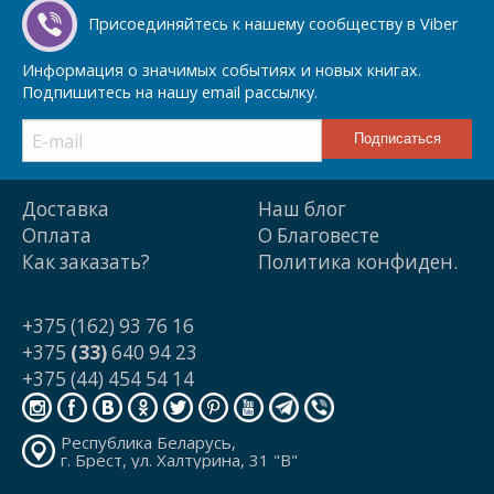
Присоединяйтесь к нашему сообществу в Viber
Информация о значимых событиях и новых книгах.
Подпишитесь на нашу email рассылку.
Доставка
Наш блог
Оплата
О Благовесте
Как заказать?
Политика конфиден.
+375 (162) 93 76 16
+375
(33)
640 94 23
+375 (44) 454 54 14
Республика Беларусь,
г. Брест, ул. Халтурина, 31 "В"