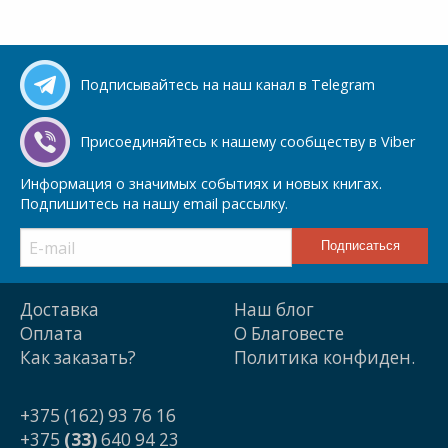
Подписывайтесь на наш канал в Telegram
Присоединяйтесь к нашему сообществу в Viber
Информация о значимых событиях и новых книгах.
Подпишитесь на нашу email рассылку.
Доставка
Наш блог
Оплата
О Благовесте
Как заказать?
Политика конфиден.
+375 (162) 93 76 16
+375
(33)
640 94 23