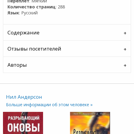
Переплет
: Мягкий
Количество страниц
: 288
Язык
: Русский
Содержание
Отзывы посетителей
Авторы
Нил Андерсон
Больше информации об этом человеке »