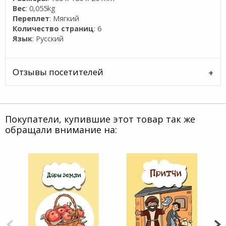
Вес
: 0,055kg
Переплет
: Мягкий
Количество страниц
: 6
Язык
: Русский
Отзывы посетителей
Покупатели, купившие этот товар так же
обращали внимание на: