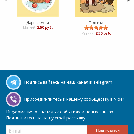
Дары земли
Притчи
Мягкий:
2,50 руб.
Мягкий:
2,50 руб.
Подписывайтесь на наш канал в Telegram
Присоединяйтесь к нашему сообществу в Viber
Информация о значимых событиях и новых книгах.
Подпишитесь на нашу email рассылку.