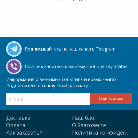
Подписывайтесь на наш канал в Telegram
Присоединяйтесь к нашему сообществу в Viber
Информация о значимых событиях и новых книгах.
Подпишитесь на нашу email рассылку.
Доставка
Наш блог
Оплата
О Благовесте
Как заказать?
Политика конфиден.