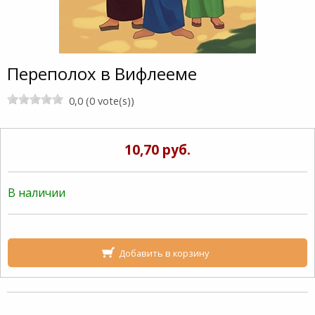
Переполох в Вифлееме
0,0 (0 vote(s))
10,70 руб.
В наличии
Добавить в корзину