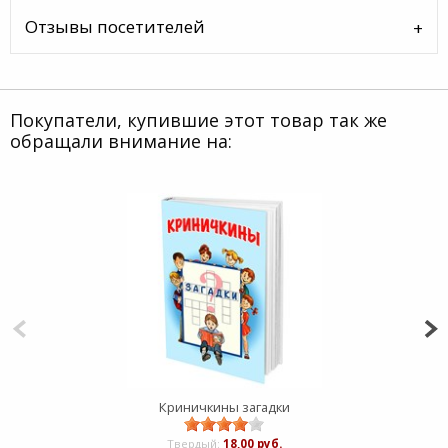
Отзывы посетителей
Покупатели, купившие этот товар так же
обращали внимание на:
Криничкины загадки
Твердый:
18,00 руб.