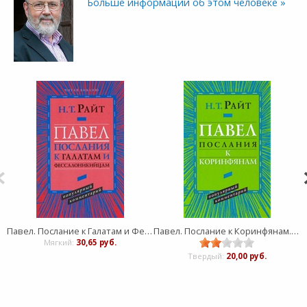
Больше информации об этом человеке »
Павел. Послание к Галатам и Фессалоникийцам. Популярный комментарий
Павел. Послание к Коринфянам. Популярный комментарий
Мягкий:
30,65 руб.
Твердый:
20,00 руб.