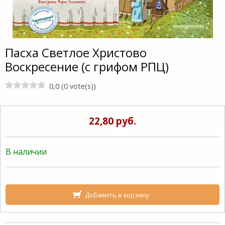
Пасха Светлое Христово
Воскресение (с грифом РПЦ)
0,0 (0 vote(s))
22,80 руб.
В наличии
Добавить в корзину