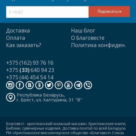
Доставка
Наш блог
Оплата
О Благовесте
Как заказать?
Политика конфиден.
+375 (162) 93 76 16
+375
(33)
640 94 23
+375 (44) 454 54 14
Республика Беларусь,
г. Брест, ул. Халтурина, 31 "В"
Благовест - христианский книжный магазин. Христианские книги,
Библии, сувенирные изделия. Доставка почтой по всей Беларуси.
РМ «Христианское миссионерское общество «Благовест» Союза