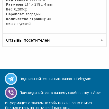
Размеры
: 214 x 218 x 4 mm
Вес
: 0,280kg
Переплет
: твердый
Количество страниц
: 40
Язык
: Русский
Отзывы посетителей
Подписывайтесь на наш канал в Telegram
Присоединяйтесь к нашему сообществу в Viber
Информация о значимых событиях и новых книгах.
Подпишитесь на нашу email рассылку.