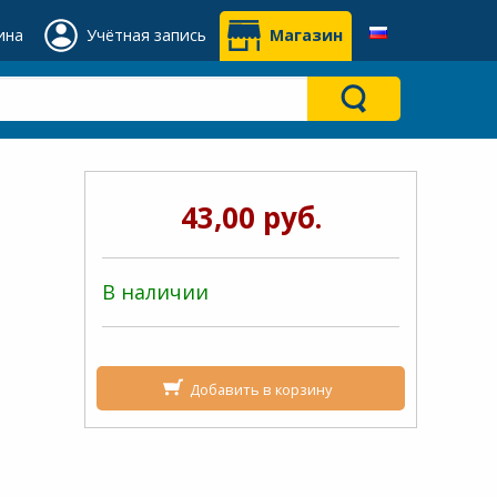
ина
Учётная запись
Магазин
43,00 руб.
В наличии
Добавить в корзину