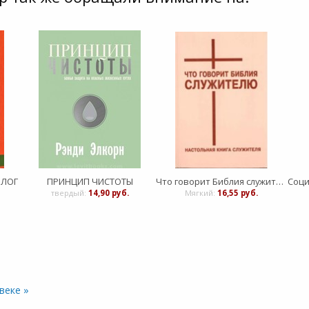
ОЛОГ
ПРИНЦИП ЧИСТОТЫ
Что говорит Библия служителю. Настольная книга служителя
твердый:
14,90 руб.
Мягкий:
16,55 руб.
веке »