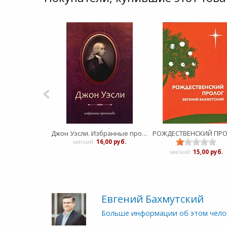
Джон Уэсли. Избранные проповеди
РОЖДЕСТВЕНСКИЙ ПР
мягкий:
16,00 руб.
мягкий:
15,00 руб.
Евгений Бахмутский
Больше информации об этом чело