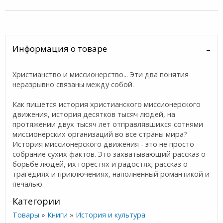
Информация о товаре
Христианство и миссионерство... Эти два понятия
неразрывно связаны между собой.
Как пишется история христианского миссионерского
движения, история десятков тысяч людей, на
протяжении двух тысяч лет отправлявшихся сотнями
миссионерских организаций во все страны мира?
История миссионерского движения - это не просто
собрание сухих фактов. Это захватывающий рассказ о
борьбе людей, их горестях и радостях; рассказ о
трагедиях и приключениях, наполненный романтикой и
печалью.
Категории
Товары
»
Книги
»
История и культура