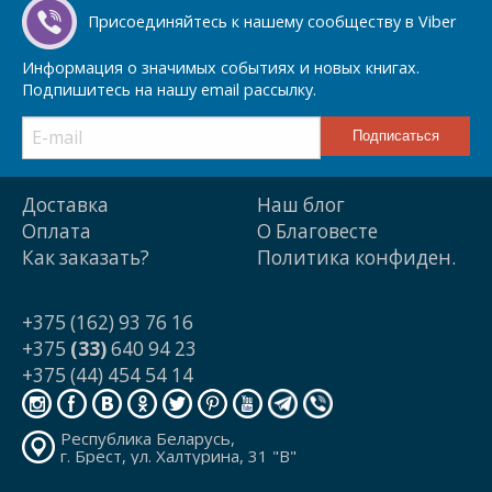
Присоединяйтесь к нашему сообществу в Viber
Информация о значимых событиях и новых книгах.
Подпишитесь на нашу email рассылку.
Доставка
Наш блог
Оплата
О Благовесте
Как заказать?
Политика конфиден.
+375 (162) 93 76 16
+375
(33)
640 94 23
+375 (44) 454 54 14
Республика Беларусь,
г. Брест, ул. Халтурина, 31 "В"