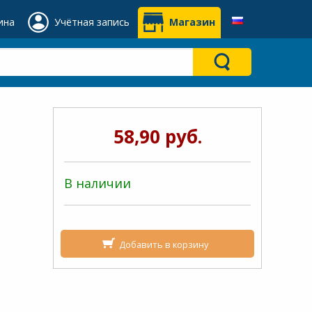
ина
Учётная запись
Магазин
58,90 руб.
В наличии
Добавить в корзину