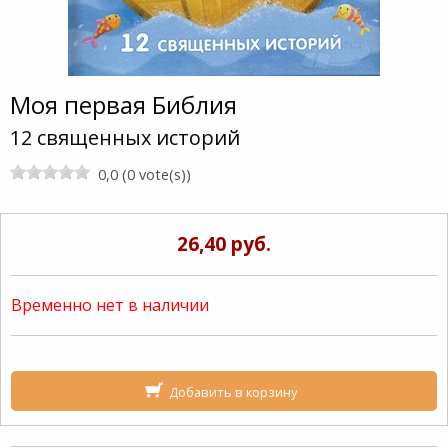
Моя первая Библия
12 священных историй
0,0 (0 vote(s))
26,40 руб.
Временно нет в наличии
Добавить в корзину