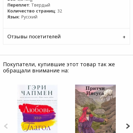
Переплет
: Твердый
Количество страниц
: 32
Язык
: Русский
Отзывы посетителей
Покупатели, купившие этот товар так же
обращали внимание на: