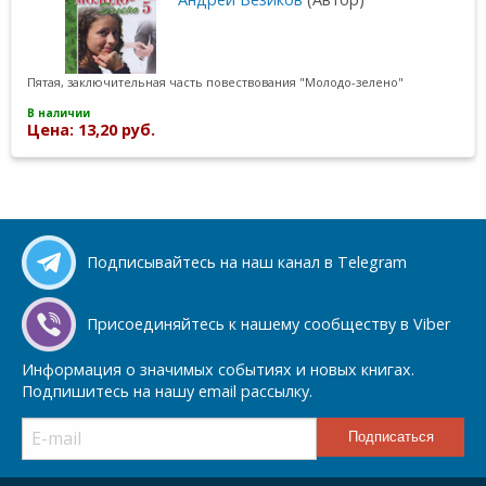
Пятая, заключительная часть повествования "Молодо-зелено"
В наличии
Цена: 13,20 руб.
Подписывайтесь на наш канал в Telegram
Присоединяйтесь к нашему сообществу в Viber
Информация о значимых событиях и новых книгах.
Подпишитесь на нашу email рассылку.