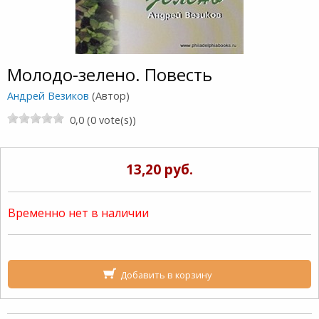
Молодо-зелено. Повесть
Андрей Везиков
(Автор)
0,0 (0 vote(s))
13,20 руб.
Временно нет в наличии
Добавить в корзину